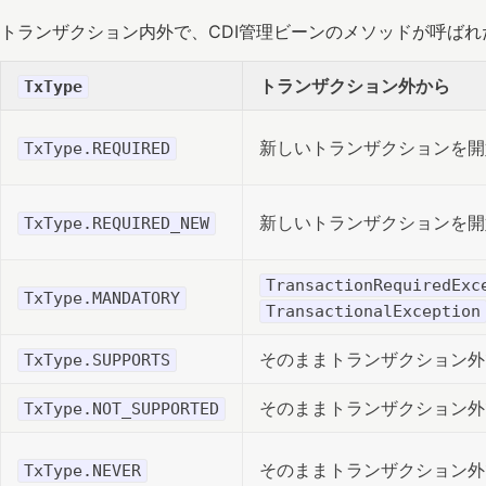
トランザクション内外で、CDI管理ビーンのメソッドが呼ば
トランザクション外から
TxType
新しいトランザクションを開
TxType.REQUIRED
新しいトランザクションを開
TxType.REQUIRED_NEW
TransactionRequiredExc
TxType.MANDATORY
TransactionalException
そのままトランザクション外
TxType.SUPPORTS
そのままトランザクション外
TxType.NOT_SUPPORTED
そのままトランザクション外
TxType.NEVER