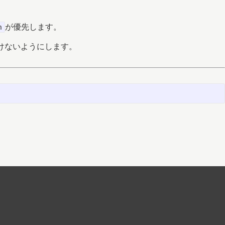
が優先します。
n
けないようにします。