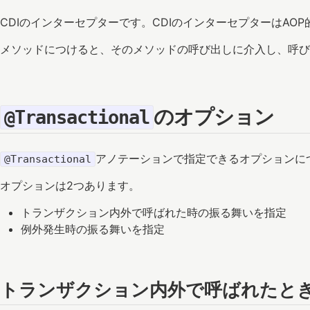
CDIのインターセプターです。CDIのインターセプターはAO
メソッドにつけると、そのメソッドの呼び出しに介入し、呼び
のオプション
@Transactional
アノテーションで指定できるオプションに
@Transactional
オプションは2つあります。
トランザクション内外で呼ばれた時の振る舞いを指定
例外発生時の振る舞いを指定
トランザクション内外で呼ばれたと