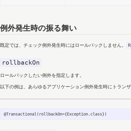
例外発生時の振る舞い
既定では、チェック例外発生時にはロールバックしません。
R
rollbackOn
ロールバックしたい例外を指定します。
以下の例は、あらゆるアプリケーション例外発生時にトランザ