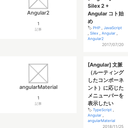
Silex 2 +
Angular2
Angular コト始
め
1
PHP
JavaScript
記事
Silex
Angular
Angular2
2017/07/20
[Angular] 文脈
（ルーティング
したコンポーネ
angularMaterial
ント）に応じた
メニューバーを
1
表示したい
記事
TypeScript
Angular
angularMaterial
2018/11/25