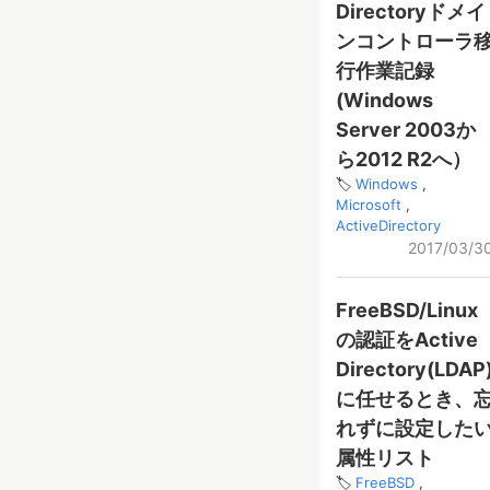
Directoryドメイ
ンコントローラ
行作業記録
(Windows
Server 2003か
ら2012 R2へ）
Windows
Microsoft
ActiveDirectory
2017/03/3
FreeBSD/Linux
の認証をActive
Directory(LDAP
に任せるとき、
れずに設定した
属性リスト
FreeBSD