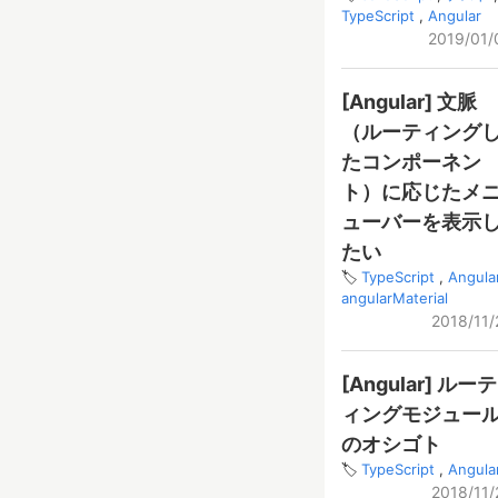
TypeScript
Angular
2019/01/
[Angular] 文脈
（ルーティング
たコンポーネン
ト）に応じたメ
ューバーを表示
たい
TypeScript
Angula
angularMaterial
2018/11/
[Angular] ルーテ
ィングモジュー
のオシゴト
TypeScript
Angula
2018/11/