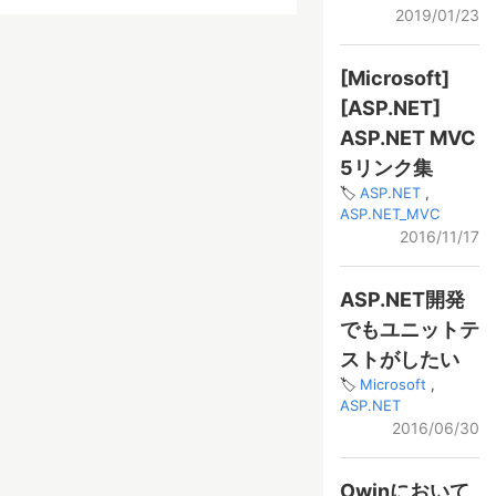
2019/01/23
[Microsoft]
[ASP.NET]
ASP.NET MVC
5リンク集
ASP.NET
ASP.NET_MVC
2016/11/17
ASP.NET開発
でもユニットテ
ストがしたい
Microsoft
ASP.NET
2016/06/30
Owinにおいて