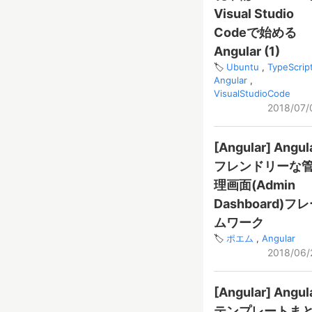
Visual Studio
Codeで始める
Angular (1)
Ubuntu
TypeScrip
Angular
VisualStudioCode
2018/07/
[Angular] Angul
フレンドリーな
理画面(Admin
Dashboard)フ
ムワーク
ポエム
Angular
2018/06/
[Angular] Angul
テンプレートま