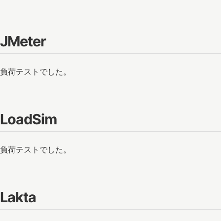
JMeter
負荷テストでした。
LoadSim
負荷テストでした。
Lakta