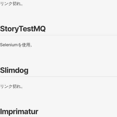
リンク切れ。
StoryTestMQ
Seleniumを使用。
Slimdog
リンク切れ。
Imprimatur