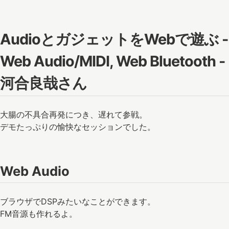
AudioとガジェットをWebで遊ぶ -
Web Audio/MIDI, Web Bluetooth -
河合良哉さん
大腸の不具合再発につき、遅れて参戦。
デモたっぷりの愉快なセッションでした。
Web Audio
ブラウザでDSPみたいなことができます。
FM音源も作れるよ。