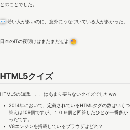
とのことでした。
若い人が多いのに、意外にうなづいている人が多かった。
日本のITの夜明けはまだまだぜよ
HTML5クイズ
HTML5の知識、、、はあまり要らないクイズでしたww
2014年において、定義されているHTMLタグの数はいくつ
答えは108個ですが、１０９個と回答したひとが一番多か
ったです。
V8エンジンを搭載しているブラウザはどれ？