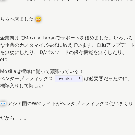
ちらへ来ました
企業向けにMozilla Japanでサポートを始めました。いろいろ
な企業のカスタマイズ要求に応えています。自動アップデート
を無効にしたり、ID/パスワードの保存機能を無くしたり、
etc…
Mozillaは標準に従って頑張っている！
ベンダープレフィックス
は必要悪だったのに、
-webkit-*
標準入りして悔しい！
アジア圏のWebサイトがベンダプレフィックス使いまくり
だから。。。