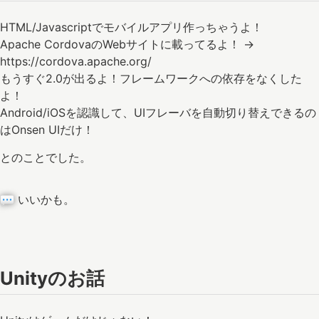
HTML/Javascriptでモバイルアプリ作っちゃうよ！
Apache CordovaのWebサイトに載ってるよ！ →
https://cordova.apache.org/
もうすぐ2.0が出るよ！フレームワークへの依存をなくした
よ！
Android/iOSを認識して、UIフレーバを自動切り替えできるの
はOnsen UIだけ！
とのことでした。
いいかも。
Unityのお話