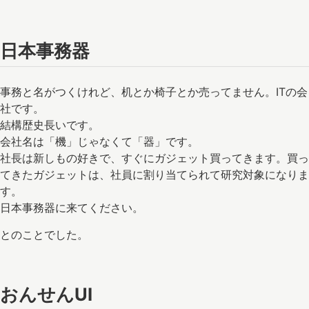
日本事務器
事務と名がつくけれど、机とか椅子とか売ってません。ITの会
社です。
結構歴史長いです。
会社名は「機」じゃなくて「器」です。
社長は新しもの好きで、すぐにガジェット買ってきます。買っ
てきたガジェットは、社員に割り当てられて研究対象になりま
す。
日本事務器に来てください。
とのことでした。
おんせんUI