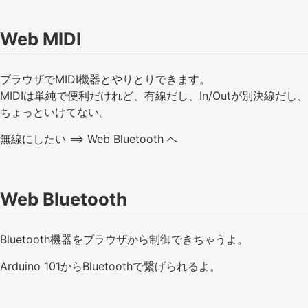
Web MIDI
ブラウザでMIDI機器とやりとりできます。
MIDIは単純で便利だけれど、有線だし、In/Outが別決線だし、
ちょっといけてない。
無線にしたい ==> Web Bluetooth へ
Web Bluetooth
Bluetooth機器をブラウザから制御できちゃうよ。
Arduino 101からBluetoothで繋げられるよ。