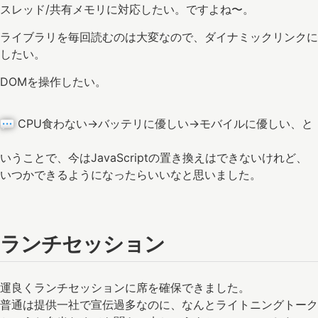
スレッド/共有メモリに対応したい。ですよね〜。
ライブラリを毎回読むのは大変なので、ダイナミックリンクに
したい。
DOMを操作したい。
CPU食わない→バッテリに優しい→モバイルに優しい、と
いうことで、今はJavaScriptの置き換えはできないけれど、
いつかできるようになったらいいなと思いました。
ランチセッション
運良くランチセッションに席を確保できました。
普通は提供一社で宣伝過多なのに、なんとライトニングトーク