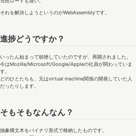
当然ロードも遅い。
それを解決しようというのがWebAssemblyです。
進捗どうですか？
いったん始まって頓挫していたのですが、再開されました。
今はMozilla/Microsoft/Google/Appleの社員が関わっていま
す。
どのひとたちも、元はvirtual machine関係の開発していた人
だったりします。
そもそもなんなん？
抽象構文木をバイナリ形式で格納したものです。