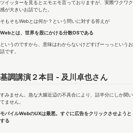
ツイッターを見るとエモエモ言っておりますが、実際ワクワク
感が大きいお話でした。
そもそもWebとは何か？という問いに対する答えが
Webとは、世界を股にかける分散OSである
というのですから、意味はわからないけどすげーっっというお
話です。
基調講演２本目 - 及川卓也さん
すみません。急な大腸近辺の不具合により、話半分にしか聞い
てません。
モバイルWebのUXは最悪。すぐに広告をクリックさせようと
する