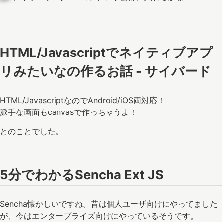
HTML/Javascriptでネイティブアプ
リみたいなの作るお話 - サイバード
HTML/JavascriptなのでAndroid/iOS両対応！
派手な画面もcanvasで作っちゃうよ！
とのことでした。
5分でわかるSencha Ext JS
Sencha懐かしいですね。昔は個人ユーザ向けにやってました
が、今はエンタープライズ向けにやっているそうです。