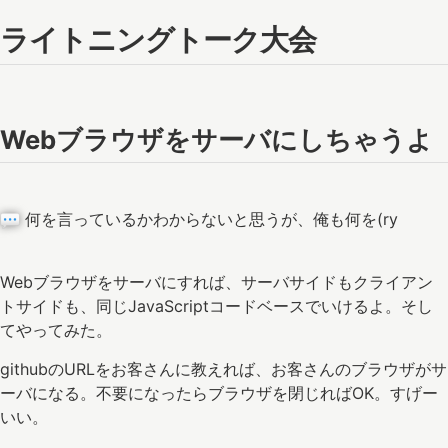
ライトニングトーク大会
Webブラウザをサーバにしちゃうよ
何を言っているかわからないと思うが、俺も何を(ry
Webブラウザをサーバにすれば、サーバサイドもクライアン
トサイドも、同じJavaScriptコードベースでいけるよ。そし
てやってみた。
githubのURLをお客さんに教えれば、お客さんのブラウザがサ
ーバになる。不要になったらブラウザを閉じればOK。すげー
いい。