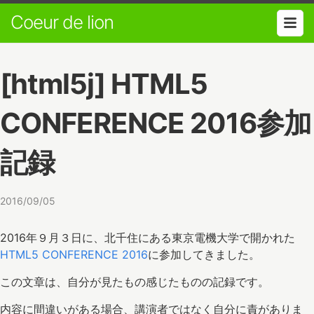
Coeur de lion
[html5j] HTML5
CONFERENCE 2016参加
記録
2016/09/05
2016年９月３日に、北千住にある東京電機大学で開かれた
HTML5 CONFERENCE 2016
に参加してきました。
この文章は、自分が見たもの感じたものの記録です。
内容に間違いがある場合、講演者ではなく自分に責がありま