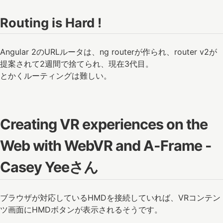
Routing is Hard !
Angular 2のURLルータは、ng routerが作られ、router v2が
提案されて2週間で捨てられ、現在3代目。
とかくルーティングは難しい。
Creating VR experiences on the
Web with WebVR and A-Frame -
Casey Yeeさん
ブラウザが対応しているHMDを接続していれば、VRコンテン
ツ画面にHMDボタンが表示されるそうです。