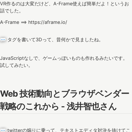
VR作るのは大変だけど、A-Frame使えば簡単だよ！というお
話でした。
A-Frame ==> https://aframe.io/
タグを書いて3Dって、昔何かで見ましたね。
JavaScriptなしで、ゲームっぽいものも作れるみたいです。
試してみたい。
Web 技術動向とブラウザベンダー
戦略のこれから - 浅井智也さん
twitterの煽りに乗って、テキストエディタ対決を抜けてこ