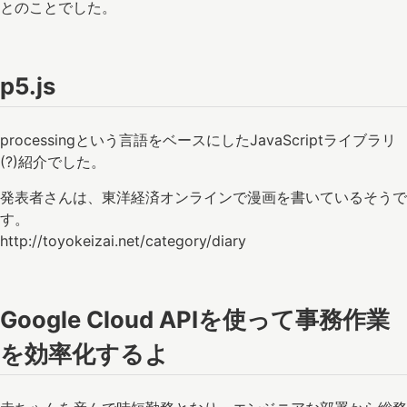
とのことでした。
p5.js
processingという言語をベースにしたJavaScriptライブラリ
(?)紹介でした。
発表者さんは、東洋経済オンラインで漫画を書いているそうで
す。
http://toyokeizai.net/category/diary
Google Cloud APIを使って事務作業
を効率化するよ