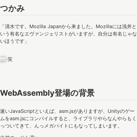
つかみ
「清水です。Mozilla Japanから来ました。Mozillaには浅井と
いう有名なエヴァンジェリストがいますが、自分は有名じゃな
いほうです」
笑
WebAssembly登場の背景
速いJavaScriptといえば、asm.jsがありますが、Unityのゲー
ムをasm.jsにコンパイルすると、ライブラリやらなんやらもく
っついてきて、んっメガバイトにもなってしまいます。