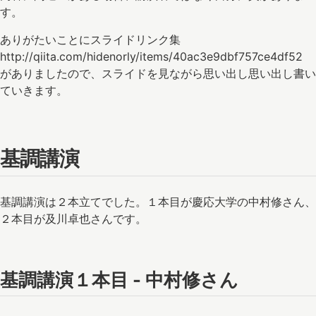
す。
ありがたいことにスライドリンク集
http://qiita.com/hidenorly/items/40ac3e9dbf757ce4df52
がありましたので、スライドを見ながら思い出し思い出し書い
ていきます。
基調講演
基調講演は２本立てでした。１本目が慶応大学の中村修さん、
２本目が及川卓也さんです。
基調講演１本目 - 中村修さん