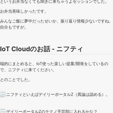
というお弁当なくても聞きに来ちゃうよセッションでした。
お弁当美味しかったです。
みんなご飯に夢中だったせいか、振り返り情報少ないですね。
自分もですが。
IoT Cloudのお話 - ニフティ
端的にまとめると、IoT使った楽しい提案/開発をしているの
で、ニフティに来てください。
とのことでした。
ニフティといえばデイリーポータルZ（異論は認める）。
デイリーポータルZのテクノ手芸部に入れるかな？