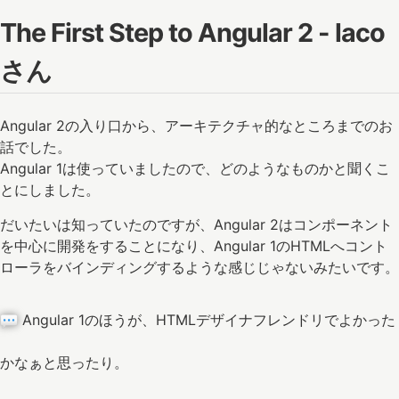
The First Step to Angular 2 - laco
さん
Angular 2の入り口から、アーキテクチャ的なところまでのお
話でした。
Angular 1は使っていましたので、どのようなものかと聞くこ
とにしました。
だいたいは知っていたのですが、Angular 2はコンポーネント
を中心に開発をすることになり、Angular 1のHTMLへコント
ローラをバインディングするような感じじゃないみたいです。
Angular 1のほうが、HTMLデザイナフレンドリでよかった
かなぁと思ったり。