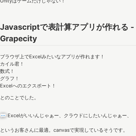
Unityはゲームだけじゃない！
Javascriptで表計算アプリが作れる -
Grapecity
ブラウザ上でExcelみたいなアプリが作れます！
カイル君！
数式！
グラフ！
Excelへのエクスポート！
とのことでした。
Excelがいいんじゃぁー、クラウドにしたいんじゃぁー、
というお客さんに最適。canvasで実現しているそうです。