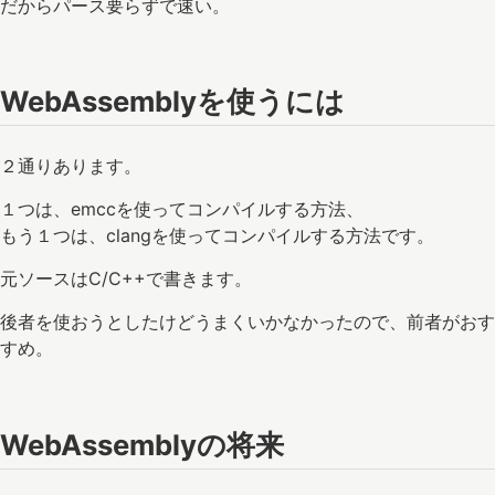
だからパース要らずで速い。
WebAssemblyを使うには
２通りあります。
１つは、emccを使ってコンパイルする方法、
もう１つは、clangを使ってコンパイルする方法です。
元ソースはC/C++で書きます。
後者を使おうとしたけどうまくいかなかったので、前者がおす
すめ。
WebAssemblyの将来