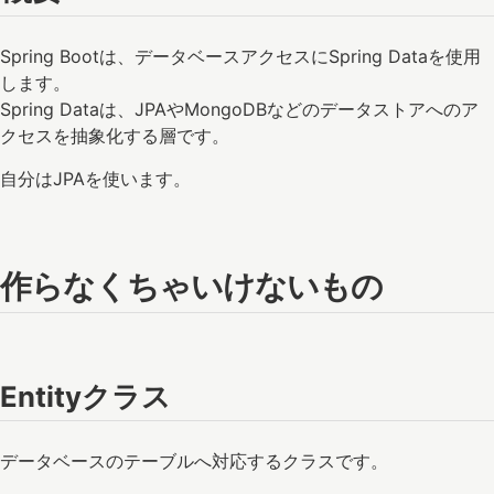
Spring Bootは、データベースアクセスにSpring Dataを使用
します。
Spring Dataは、JPAやMongoDBなどのデータストアへのア
クセスを抽象化する層です。
自分はJPAを使います。
作らなくちゃいけないもの
Entityクラス
データベースのテーブルへ対応するクラスです。