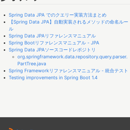
Spring Data JPA でのクエリー実装方法まとめ
【Spring Data JPA】自動実装されるメソッドの命名ルー
ル
Spring Data JPAリファレンスマニュアル
Spring Bootリファレンスマニュアル - JPA
Spring Data JPAソースコードレポジトリ
org.springframework.data.repository.query.parser.
PartTree.java
Spring Frameworkリファレンスマニュアル - 統合テスト
Testing improvements in Spring Boot 1.4