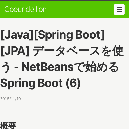
Coeur de lion
[Java][Spring Boot]
[JPA] データベースを使
う - NetBeansで始める
Spring Boot (6)
2016/11/10
概要