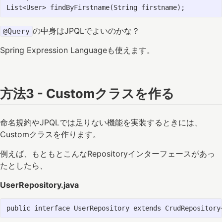
の中身はJPQLでよいのかな？
@Query
Spring Expression Languageも使えます。
方法3 - Customクラスを作る
命名規約やJPQLでは足りない機能を実装するときには、
Customクラスを作ります。
例えば、もともとこんなRepositoryインターフェースがあっ
たとしたら、
UserRepository.java