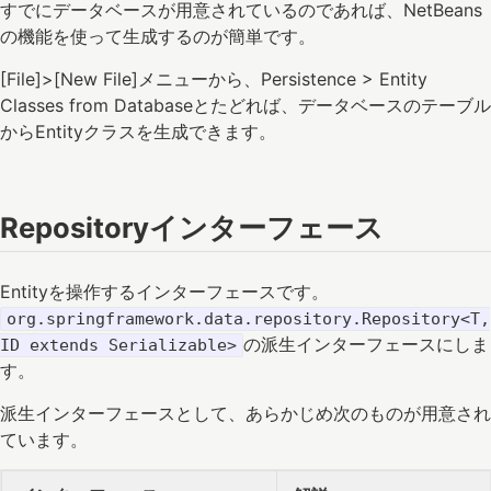
すでにデータベースが用意されているのであれば、NetBeans
の機能を使って生成するのが簡単です。
[File]>[New File]メニューから、Persistence > Entity
Classes from Databaseとたどれば、データベースのテーブル
からEntityクラスを生成できます。
Repositoryインターフェース
Entityを操作するインターフェースです。
org.springframework.data.repository.Repository<T,
の派生インターフェースにしま
ID extends Serializable>
す。
派生インターフェースとして、あらかじめ次のものが用意され
ています。