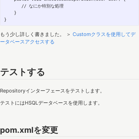
       // なにか特別な処理

    }

もう少し詳しく書きました。 ＞
Customクラスを使用してデ
ータベースアクセスする
テストする
Repositoryインターフェースをテストします。
テストにはHSQLデータベースを使用します。
pom.xmlを変更