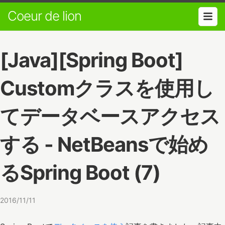
Coeur de lion
[Java][Spring Boot]
Customクラスを使用し
てデータベースアクセス
する - NetBeansで始め
るSpring Boot (7)
2016/11/11