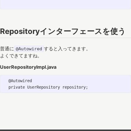
Repositoryインターフェースを使う
普通に
すると入ってきます。
@Autowired
よくできてますね。
UserRepositoryImpl.java
  @Autowired
