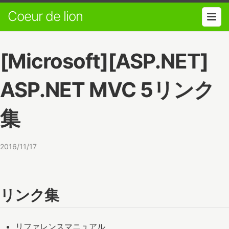
Coeur de lion
[Microsoft][ASP.NET]
ASP.NET MVC 5リンク
集
2016/11/17
リンク集
リファレンスマニュアル