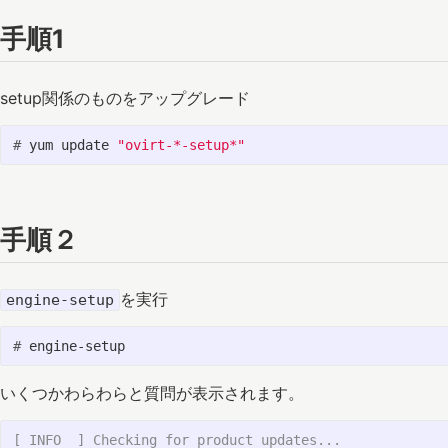
手順1
setup関係のものをアップグレード
#
yum update 
"ovirt-*-setup*"
手順２
を実行
engine-setup
#
いくつかわらわらと質問が表示されます。
[ INFO  ] Checking for product updates...
