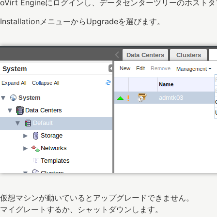
oVirt Engineにログインし、データセンターツリーのホ
InstallationメニューからUpgradeを選びます。
仮想マシンが動いているとアップグレードできません。
マイグレートするか、シャットダウンします。