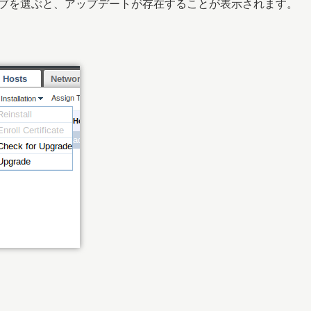
ストタブを選ぶと、アップデートが存在することが表示されます。