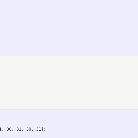
, 30, 31, 30, 31];
