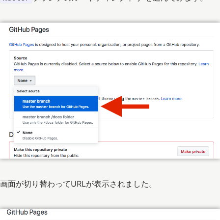
画面が切り替わってURLが表示されました。