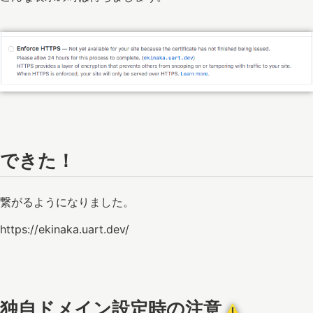
できた！
繋がるようになりました。
https://ekinaka.uart.dev/
独自ドメイン設定時の注意