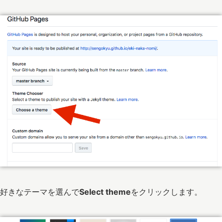
好きなテーマを選んで
Select theme
をクリックします。