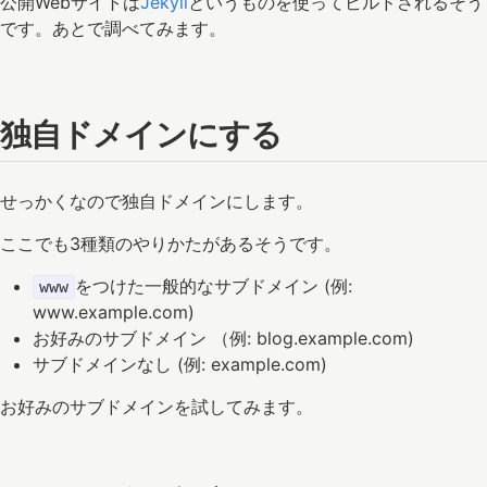
公開Webサイトは
Jekyll
というものを使ってビルドされるそう
です。あとで調べてみます。
独自ドメインにする
せっかくなので独自ドメインにします。
ここでも3種類のやりかたがあるそうです。
をつけた一般的なサブドメイン (例:
www
www.example.com)
お好みのサブドメイン （例: blog.example.com)
サブドメインなし (例: example.com)
お好みのサブドメインを試してみます。