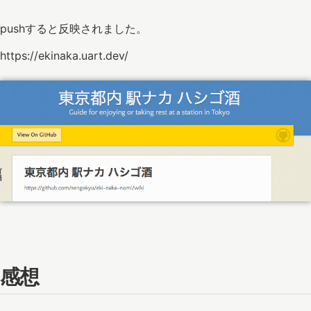
pushすると反映されました。
https://ekinaka.uart.dev/
感想