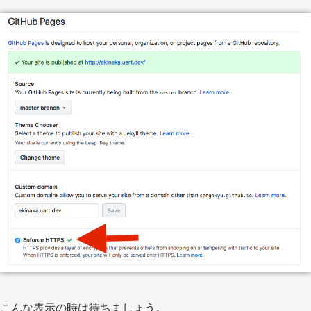
こんな表示の時は待ちましょう。