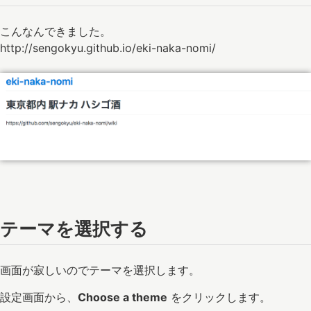
こんなんできました。
http://sengokyu.github.io/eki-naka-nomi/
テーマを選択する
画面が寂しいのでテーマを選択します。
設定画面から、
Choose a theme
をクリックします。