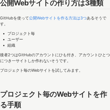
公開Webサイトの作り方は3種類
GitHubを使って
公開Webサイトを作る方法は3つ
あるそうで
す。
プロジェクト毎
ユーザー
組織
後者2つはGitHubのアカウントにひも付き、アカウントひとつ
につき一サイトしか作れないそうです。
プロジェクト毎のWebサイトを試してみます。
プロジェクト毎のWebサイトを作
る手順