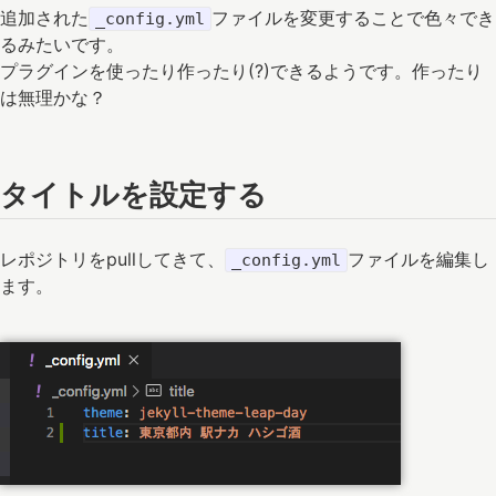
追加された
ファイルを変更することで色々でき
_config.yml
るみたいです。
プラグインを使ったり作ったり(?)できるようです。作ったり
は無理かな？
タイトルを設定する
レポジトリをpullしてきて、
ファイルを編集し
_config.yml
ます。