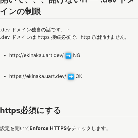
インの制限
.dev ドメイン独自の話です。・
.dev ドメインは https 接続必須で、httpでは開けません。
http://ekinaka.uart.dev/
NG
https://ekinaka.uart.dev/
OK
https必須にする
設定を開いて
Enforce HTTPS
をチェックします。