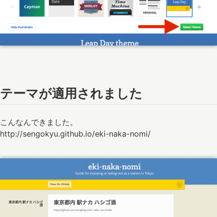
テーマが適用されました
こんなんできました。
http://sengokyu.github.io/eki-naka-nomi/