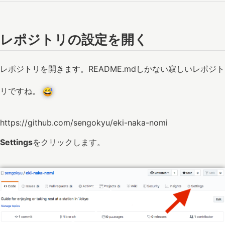
レポジトリの設定を開く
レポジトリを開きます。README.mdしかない寂しいレポジト
リですね。
https://github.com/sengokyu/eki-naka-nomi
Settings
をクリックします。