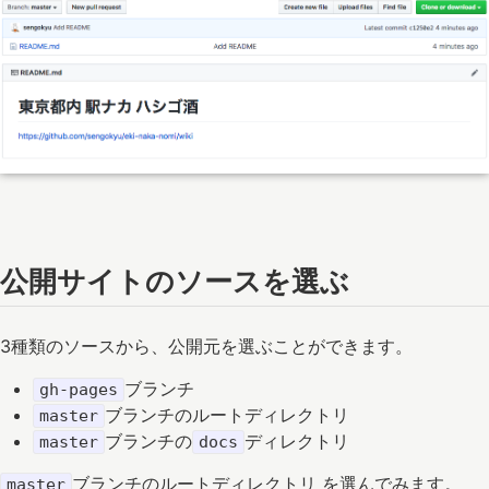
公開サイトのソースを選ぶ
3種類のソースから、公開元を選ぶことができます。
ブランチ
gh-pages
ブランチのルートディレクトリ
master
ブランチの
ディレクトリ
master
docs
ブランチのルートディレクトリ を選んでみます。
master