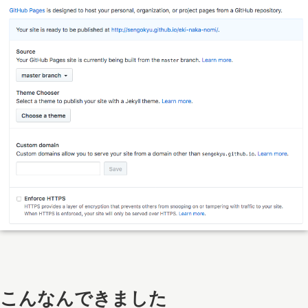
こんなんできました