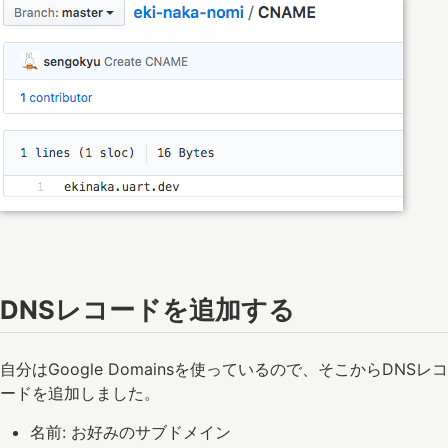
DNSレコードを追加する
自分はGoogle Domainsを使っているので、そこからDNSレコ
ードを追加しました。
名前: お好みのサブドメイン