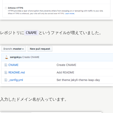
レポジトリに
というファイルが増えていました。
CNAME
入力したドメイン名が入っています。