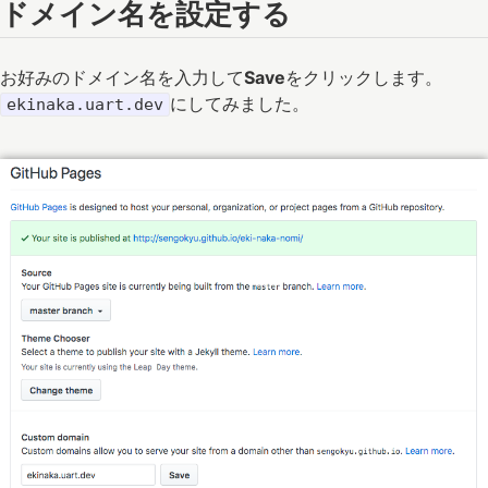
ドメイン名を設定する
お好みのドメイン名を入力して
Save
をクリックします。
にしてみました。
ekinaka.uart.dev