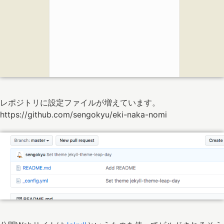
レポジトリに設定ファイルが増えています。
https://github.com/sengokyu/eki-naka-nomi