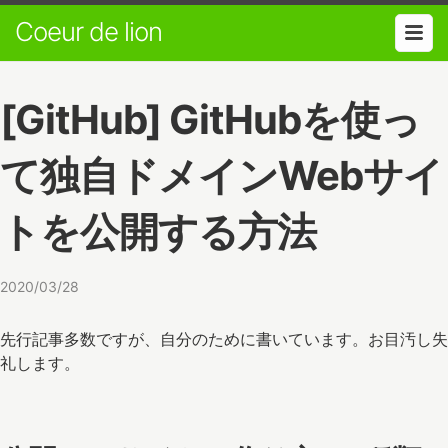
Coeur de lion
[GitHub] GitHubを使っ
て独自ドメインWebサイ
トを公開する方法
2020/03/28
先行記事多数ですが、自分のために書いています。お目汚し失
礼します。