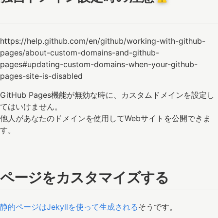
https://help.github.com/en/github/working-with-github-
pages/about-custom-domains-and-github-
pages#updating-custom-domains-when-your-github-
pages-site-is-disabled
GitHub Pages機能が無効な時に、カスタムドメインを設定し
てはいけません。
他人があなたのドメインを使用してWebサイトを公開できま
す。
ページをカスタマイズする
静的ページはJekyllを使って生成される
そうです。