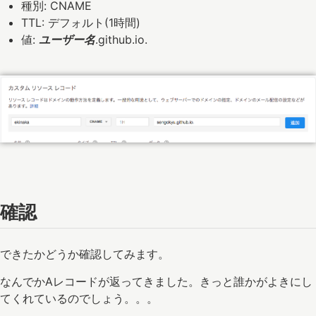
種別: CNAME
TTL: デフォルト(1時間)
値:
ユーザー名
.github.io.
確認
できたかどうか確認してみます。
なんでかAレコードが返ってきました。きっと誰かがよきにし
てくれているのでしょう。。。